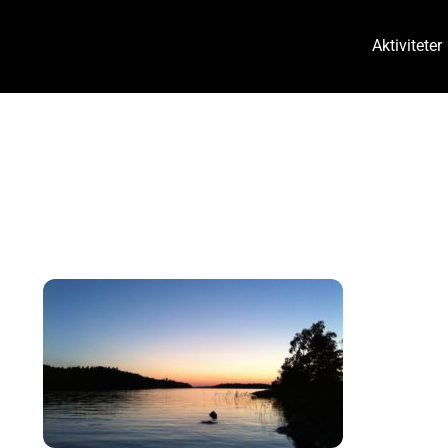
Aktiviteter