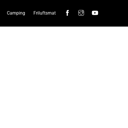
Facebook
Instagram
YouTube
Camping
Friluftsmat