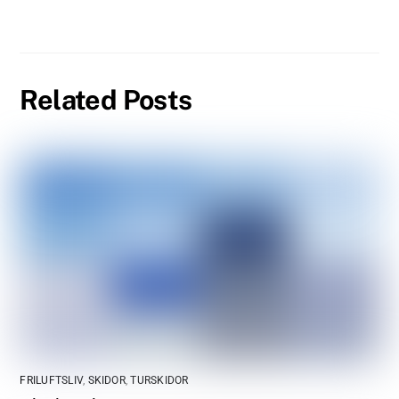
Related Posts
FRILUFTSLIV
,
SKIDOR
,
TURSKIDOR