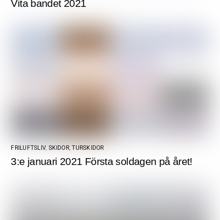
Vita bandet 2021
FRILUFTSLIV
,
SKIDOR
,
TURSKIDOR
3:e januari 2021 Första soldagen på året!