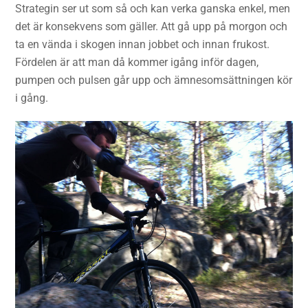
Strategin ser ut som så och kan verka ganska enkel, men
det är konsekvens som gäller. Att gå upp på morgon och
ta en vända i skogen innan jobbet och innan frukost.
Fördelen är att man då kommer igång inför dagen,
pumpen och pulsen går upp och ämnesomsättningen kör
i gång.