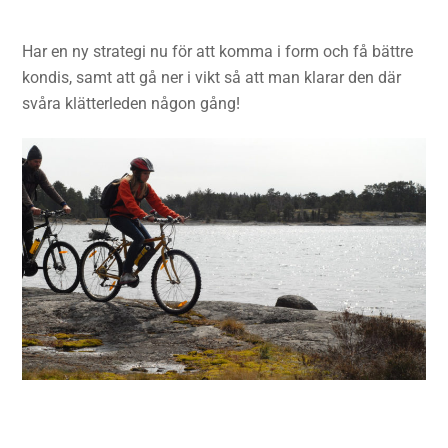
Har en ny strategi nu för att komma i form och få bättre
kondis, samt att gå ner i vikt så att man klarar den där
svåra klätterleden någon gång!