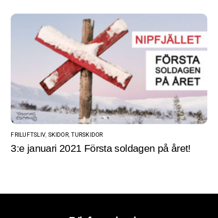
FRILUFTSLIV
,
SKIDOR
,
TURSKIDOR
3:e januari 2021 Första soldagen på året!