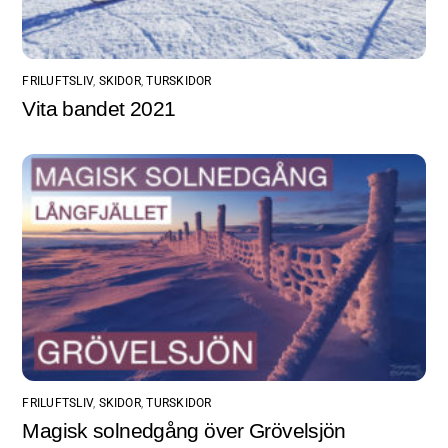
FRILUFTSLIV
,
SKIDOR
,
TURSKIDOR
Vita bandet 2021
FRILUFTSLIV
,
SKIDOR
,
TURSKIDOR
Magisk solnedgång över Grövelsjön