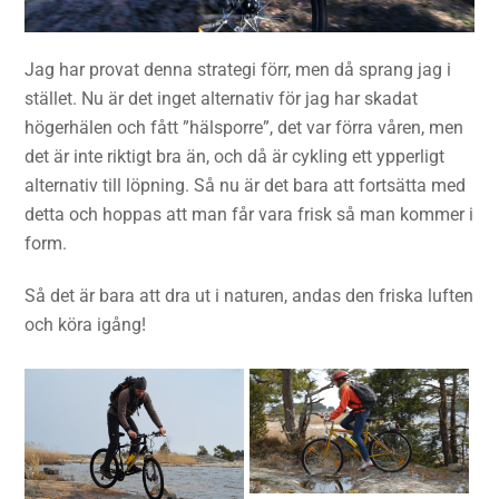
Jag har provat denna strategi förr, men då sprang jag i
stället. Nu är det inget alternativ för jag har skadat
högerhälen och fått ”hälsporre”, det var förra våren, men
det är inte riktigt bra än, och då är cykling ett ypperligt
alternativ till löpning. Så nu är det bara att fortsätta med
detta och hoppas att man får vara frisk så man kommer i
form.
Så det är bara att dra ut i naturen, andas den friska luften
och köra igång!