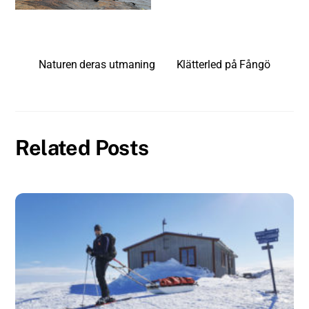
Naturen deras utmaning
Klätterled på Fångö
Related Posts